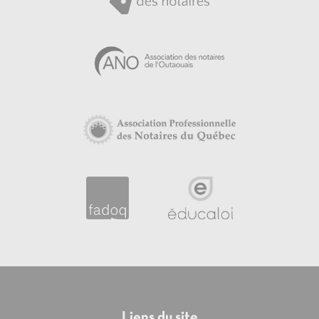
Liens du site