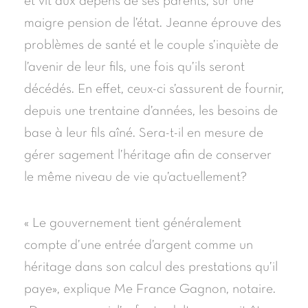
et vit aux dépens de ses parents, sur une
maigre pension de l’état. Jeanne éprouve des
problèmes de santé et le couple s’inquiète de
l’avenir de leur fils, une fois qu’ils seront
décédés. En effet, ceux-ci s’assurent de fournir,
depuis une trentaine d’années, les besoins de
base à leur fils aîné. Sera-t-il en mesure de
gérer sagement l’héritage afin de conserver
le même niveau de vie qu’actuellement?
« Le gouvernement tient généralement
compte d’une entrée d’argent comme un
héritage dans son calcul des prestations qu’il
paye», explique Me France Gagnon, notaire.