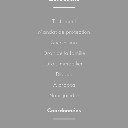
Testament
Mandat de protection
Succession
Droit de la famille
Droit immobilier
Blogue
À propos
Nous joindre
Coordonnées