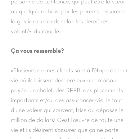
personne de confiance, qui peut être la sœur
ou quelqu’un choisi par les parents, assurera
la gestion du fonds selon les dernières
volontés du couple.
Ça vous ressemble?
«Plusieurs de mes clients sont à l’étape de leur
vie où ils laissent derrière eux une maison
payée, un chalet, des REER, des placements
importants et/ou des assurances-vie, le tout
d’une valeur qui souvent, frise ou dépasse le
million de dollars! C’est l’œuvre de toute une
vie et ils désirent s’assurer que ça ne parte