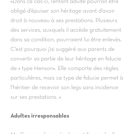
«Dans ce cas-ci, l’enfant adulte pourrait être
obligé d’épuiser son héritage avant d’avoir
droit à nouveau à ses prestations. Plusieurs
des services, auxquels il accède gratuitement
dans sa condition, pourraient lui être enlevés.
C’est pourquoi j’ai suggéré aux parents de
convertir sa partie de leur héritage en fiducie
de « type Henson». Elle comporte des règles
particulières, mais ce type de fiducie permet à
l’héritier de recevoir son legs sans incidence
sur ses prestations. »
Adultes irresponsables