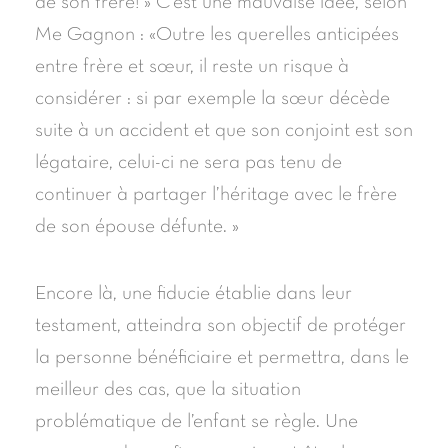
de son frère! » C’est une mauvaise idée, selon
Me Gagnon : «Outre les querelles anticipées
entre frère et sœur, il reste un risque à
considérer : si par exemple la sœur décède
suite à un accident et que son conjoint est son
légataire, celui-ci ne sera pas tenu de
continuer à partager l’héritage avec le frère
de son épouse défunte. »
Encore là, une fiducie établie dans leur
testament, atteindra son objectif de protéger
la personne bénéficiaire et permettra, dans le
meilleur des cas, que la situation
problématique de l’enfant se règle. Une