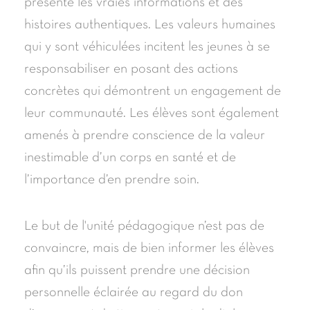
présente les vraies informations et des
histoires authentiques. Les valeurs humaines
qui y sont véhiculées incitent les jeunes à se
responsabiliser en posant des actions
concrètes qui démontrent un engagement de
leur communauté. Les élèves sont également
amenés à prendre conscience de la valeur
inestimable d’un corps en santé et de
l’importance d’en prendre soin.
Le but de l'unité pédagogique n’est pas de
convaincre, mais de bien informer les élèves
afin qu’ils puissent prendre une décision
personnelle éclairée au regard du don