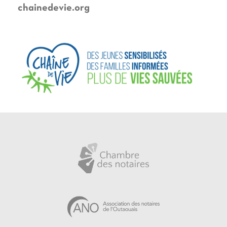
chainedevie.org