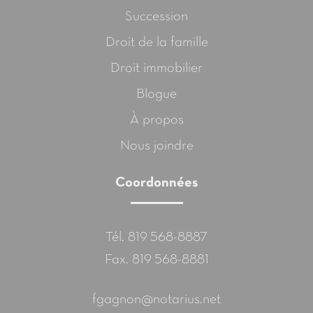
Succession
Droit de la famille
Droit immobilier
Blogue
À propos
Nous joindre
Coordonnées
Tél.
819 568-8887
Fax. 819 568-8881
fgagnon@notarius.net