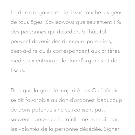
Le don d’organes et de tissus touche les gens
de tous âges. Saviez-vous que seulement 1 %
des personnes qui décèdent à l’hôpital
peuvent devenir des donneurs potentiels,
c’est-à-dire qu’ils correspondent aux critères
médicaux entourant le don d’organes et de
tissus.
Bien que la grande majorité des Québécois
se dit favorable au don d’organes, beaucoup
de dons potentiels ne se réalisent pas,
souvent parce que la famille ne connaît pas
les volontés de la personne décédée. Signer