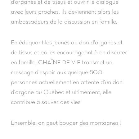
d’organes et de tissus et ouvrir le dialogue
avec leurs proches. Ils deviennent alors les
ambassadeurs de la discussion en famille.
En éduquant les jeunes au don d'organes et
de tissus et en les encourageant à en discuter
en famille, CHAÎNE DE VIE transmet un
message d'espoir aux quelque 800
personnes actuellement en attente d'un don
d'organe au Québec et ultimement, elle
contribue à sauver des vies.
Ensemble, on peut bouger des montagnes !