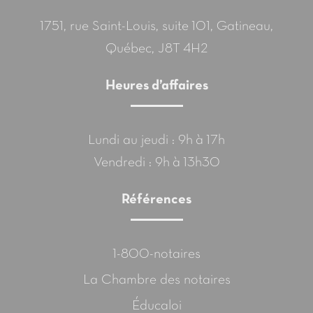
1751, rue Saint-Louis, suite 101, Gatineau,
Québec, J8T 4H2
Heures d’affaires
Lundi au jeudi : 9h à 17h
Vendredi : 9h à 13h30
Références
1-800-notaires
La Chambre des notaires
Éducaloi