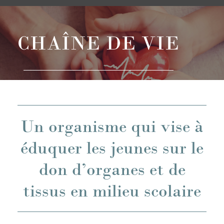
CHAÎNE DE VIE
Un organisme qui vise à
éduquer les jeunes sur le
don d’organes et de
tissus en milieu scolaire